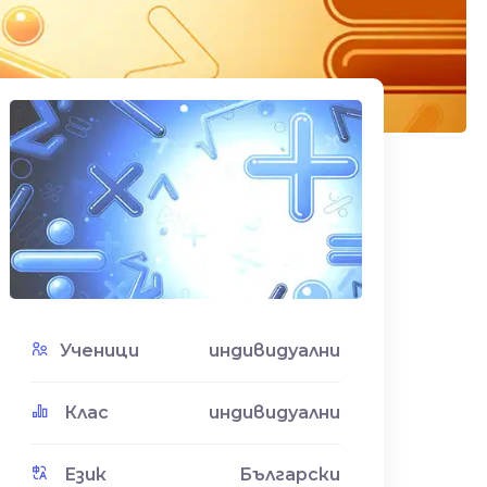
Ученици
индивидуални
Клас
индивидуални
Език
Български