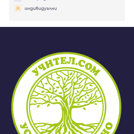
индивидуални