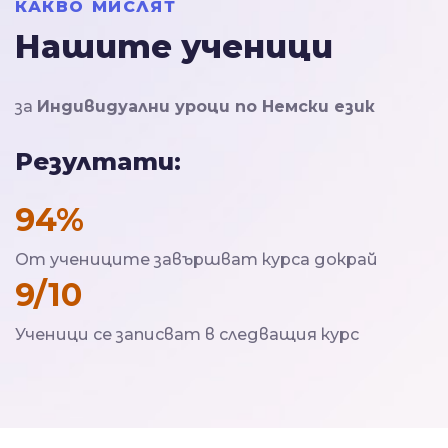
КАКВО МИСЛЯТ
Нашите ученици
за
Индивидуални уроци по Немски език
Резултати:
94%
От учениците завършват курса докрай
9/10
Ученици се записват в следващия курс