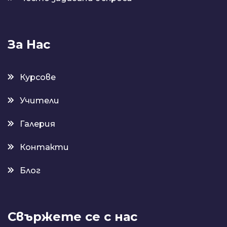
За Нас
Курсове
Учители
Галерия
Контакти
Блог
Свържете се с нас