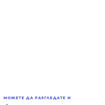
МОЖЕТЕ ДА РАЗГЛЕДАТЕ И