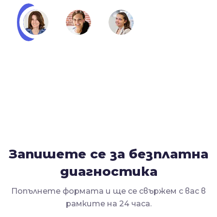
Запишете се за безплатна
диагностика
Попълнете формата и ще се свържем с вас в
рамките на 24 часа.