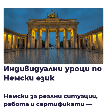
Индивидуални уроци по
Немски език
Немски за реални ситуации,
работа и сертификати —