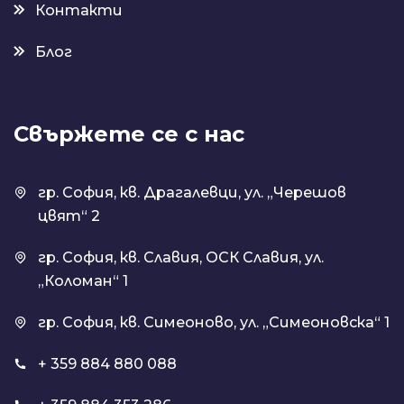
Контакти
Блог
Свържете се с нас
гр. София, кв. Драгалевци, ул. „Черешов
цвят“ 2
гр. София, кв. Славия, ОСК Славия, ул.
„Коломан“ 1
гр. София, кв. Симеоново, ул. „Симеоновска“ 1
+ 359 884 880 088