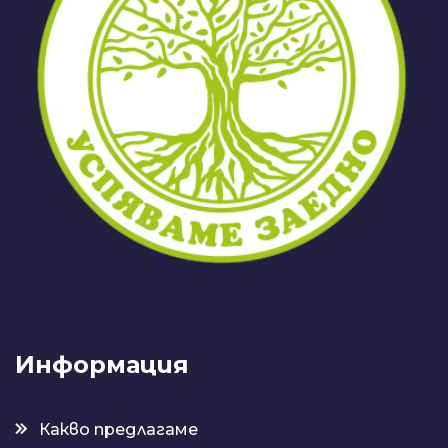
Информация
Какво предлагаме